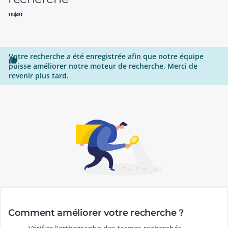
"*"
Votre recherche a été enregistrée afin que notre équipe

puisse améliorer notre moteur de recherche. Merci de
revenir plus tard.
Comment améliorer votre recherche ?