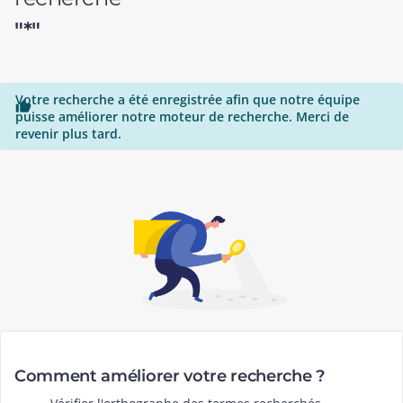
"*"
Votre recherche a été enregistrée afin que notre équipe

puisse améliorer notre moteur de recherche. Merci de
revenir plus tard.
Comment améliorer votre recherche ?