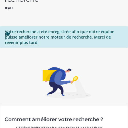
"*"
Votre recherche a été enregistrée afin que notre équipe

puisse améliorer notre moteur de recherche. Merci de
revenir plus tard.
Comment améliorer votre recherche ?