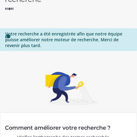
"*"
Votre recherche a été enregistrée afin que notre équipe

puisse améliorer notre moteur de recherche. Merci de
revenir plus tard.
Comment améliorer votre recherche ?