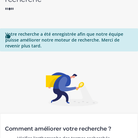
"*"
Votre recherche a été enregistrée afin que notre équipe

puisse améliorer notre moteur de recherche. Merci de
revenir plus tard.
Comment améliorer votre recherche ?