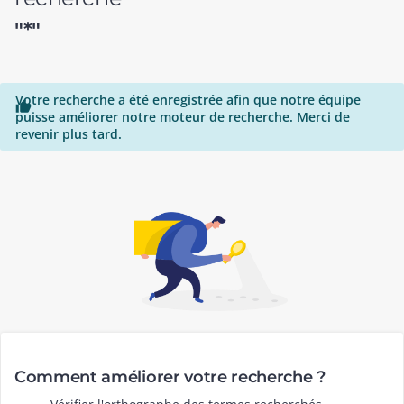
"*"
Votre recherche a été enregistrée afin que notre équipe

puisse améliorer notre moteur de recherche. Merci de
revenir plus tard.
Comment améliorer votre recherche ?