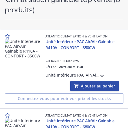
produits)
ATLANTIC CLIMATISATION & VENTILATION
Unité Intérieure PAC Air/Air Gainable
R410A - CONFORT - 8500W
Réf Rexel :
ELG873026
Réf Fab :
ARYG30LMLE.UI
Unité Intérieure PAC Air/Air Gainable R410A - CONFORT - 8500W - Dc inverter - Confort acoustique - Discrétion - Pression statique réglable de 30 à 150 pa - Télécommande filaire
Ajouter au panier
Connectez-vous pour voir vos prix et les stocks
ATLANTIC CLIMATISATION & VENTILATION
Unité Intérieure PAC Air/Air Gainable
R410A - CONFORT - 6800W