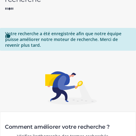
"*"
Votre recherche a été enregistrée afin que notre équipe

puisse améliorer notre moteur de recherche. Merci de
revenir plus tard.
Comment améliorer votre recherche ?