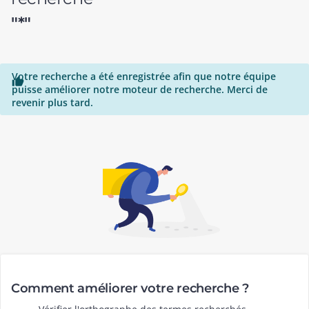
"*"
Votre recherche a été enregistrée afin que notre équipe

puisse améliorer notre moteur de recherche. Merci de
revenir plus tard.
Comment améliorer votre recherche ?