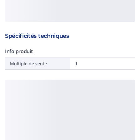
Spécificités techniques
Info produit
Multiple de vente
1