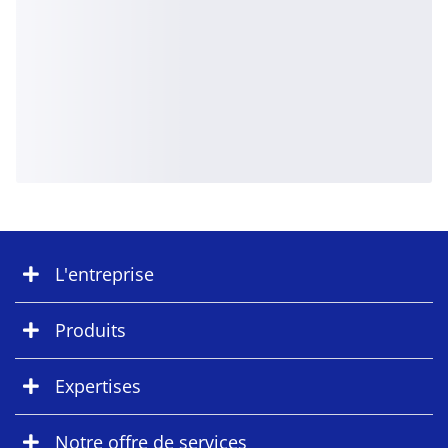
L'entreprise
Produits
Expertises
Notre offre de services