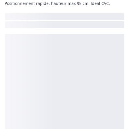
Positionnement rapide, hauteur max 95 cm. Idéal CVC.