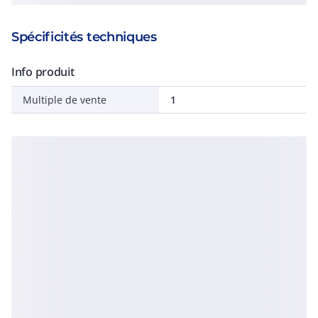
Spécificités techniques
Info produit
Multiple de vente
1