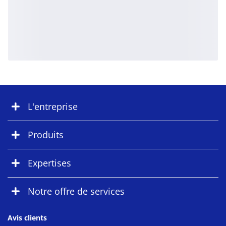
L'entreprise
Produits
Expertises
Notre offre de services
Avis clients