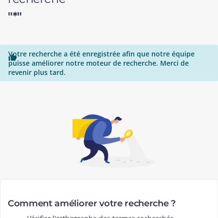
"*"
Votre recherche a été enregistrée afin que notre équipe

puisse améliorer notre moteur de recherche. Merci de
revenir plus tard.
Comment améliorer votre recherche ?