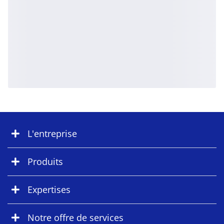
L'entreprise
Produits
Expertises
Notre offre de services