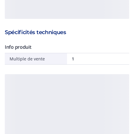
Spécificités techniques
Info produit
Multiple de vente
1