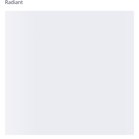
Radiant