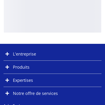
L'entreprise
Produits
Expertises
Notre offre de services