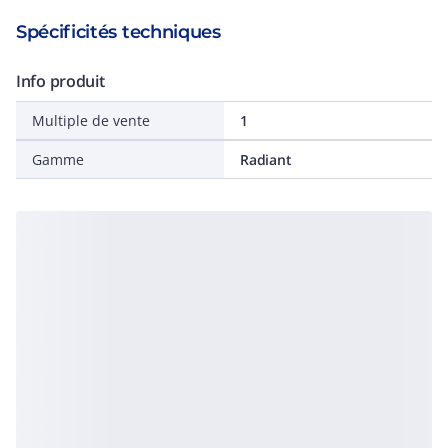
Spécificités techniques
Info produit
Multiple de vente
1
Gamme
Radiant