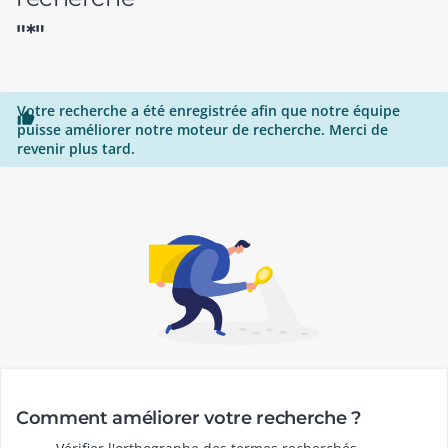
"*"
Votre recherche a été enregistrée afin que notre équipe

puisse améliorer notre moteur de recherche. Merci de
revenir plus tard.
Comment améliorer votre recherche ?