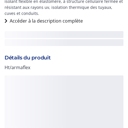
isolant flexible en élastomère, à structure cellulaire fermée et
résistant aux rayons uv, isolation thermique des tuyaux,
cuves et conduits.
Accéder à la description complète
Détails du produit
Ht/armaflex