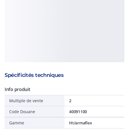
Spécificités techniques
Info produit
Multiple de vente
2
Code Douane
40091100
Gamme
Ht/armaflex