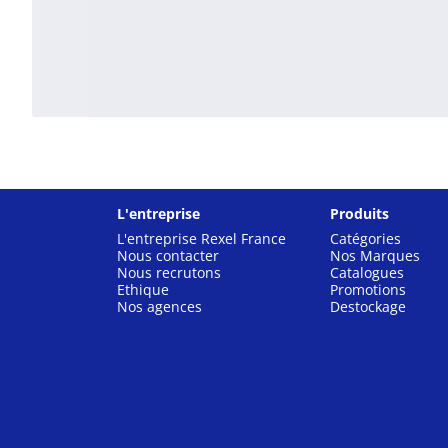
L'entreprise
Produits
L'entreprise Rexel France
Catégories
Nous contacter
Nos Marques
Nous recrutons
Catalogues
Ethique
Promotions
Nos agences
Destockage