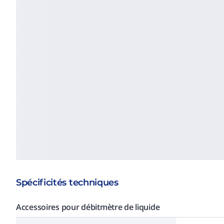
Spécificités techniques
Accessoires pour débitmètre de liquide