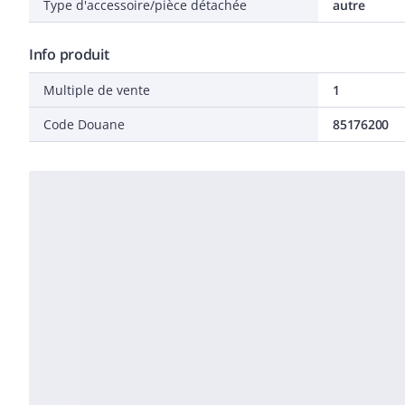
Type d'accessoire/pièce détachée
autre
Info produit
Multiple de vente
1
Code Douane
85176200