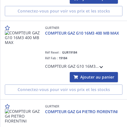
Connectez-vous pour voir vos prix et les stocks
GURTNER
COMPTEUR GAZ G10 16M3 400 MB MAX
Réf Rexel :
GUR19184
Réf Fab :
19184
COMPTEUR GAZ G10 16M3 400 MB MAX
Ajouter au panier
Connectez-vous pour voir vos prix et les stocks
GURTNER
COMPTEUR GAZ G4 PIETRO FIORENTINI