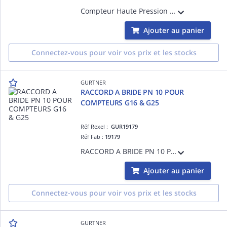
Compteur Haute Pression G2,5 pour installation propane. Livré sans raccords.
Ajouter au panier
Connectez-vous pour voir vos prix et les stocks
GURTNER
RACCORD A BRIDE PN 10 POUR
COMPTEURS G16 & G25
Réf Rexel :
GUR19179
Réf Fab :
19179
RACCORD A BRIDE PN 10 POUR COMPTEURS G16 & G25
Ajouter au panier
Connectez-vous pour voir vos prix et les stocks
GURTNER