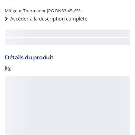
Mitigeur Thermador JRG DN33 45-65°c
Accéder à la description complète
Détails du produit
Jrg