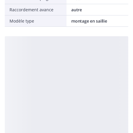
Raccordement avance
autre
Modèle type
montage en saillie