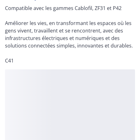
Compatible avec les gammes Cablofil, ZF31 et P42
Améliorer les vies, en transformant les espaces où les
gens vivent, travaillent et se rencontrent, avec des
infrastructures électriques et numériques et des
solutions connectées simples, innovantes et durables.
C41