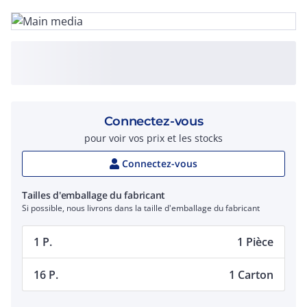
Connectez-vous
pour voir vos prix et les stocks
Connectez-vous
Tailles d'emballage du fabricant
Si possible, nous livrons dans la taille d'emballage du fabricant
1 P.
1 Pièce
16 P.
1 Carton