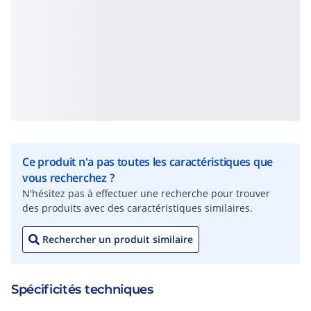
Ce produit n'a pas toutes les caractéristiques que
vous recherchez ?
N'hésitez pas à effectuer une recherche pour trouver
des produits avec des caractéristiques similaires.
Rechercher un produit similaire
Spécificités techniques