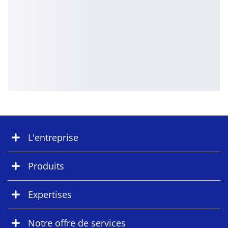
L'entreprise
Produits
Expertises
Notre offre de services