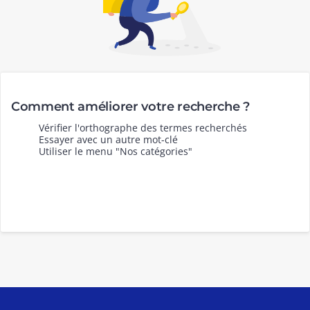
Comment améliorer votre recherche ?
Vérifier l'orthographe des termes recherchés
Essayer avec un autre mot-clé
Utiliser le menu "Nos catégories"