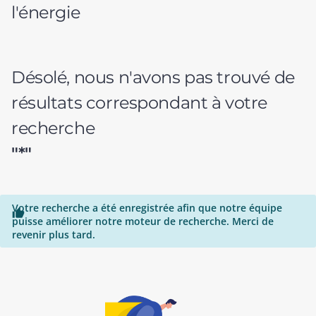
l'énergie
Désolé, nous n'avons pas trouvé de
résultats correspondant à votre
recherche
"*"
Votre recherche a été enregistrée afin que notre équipe

puisse améliorer notre moteur de recherche. Merci de
revenir plus tard.