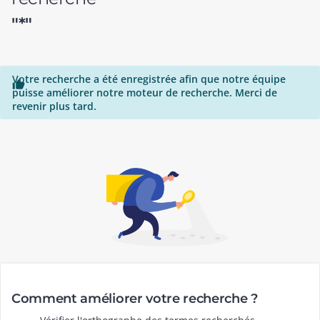
"*"
Votre recherche a été enregistrée afin que notre équipe

puisse améliorer notre moteur de recherche. Merci de
revenir plus tard.
Comment améliorer votre recherche ?