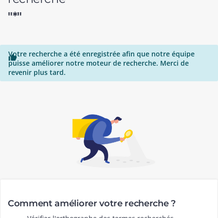
"*"
Votre recherche a été enregistrée afin que notre équipe

puisse améliorer notre moteur de recherche. Merci de
revenir plus tard.
Comment améliorer votre recherche ?