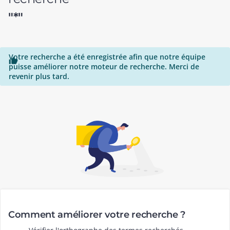
"*"
Votre recherche a été enregistrée afin que notre équipe

puisse améliorer notre moteur de recherche. Merci de
revenir plus tard.
Comment améliorer votre recherche ?