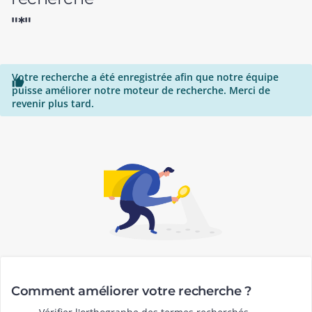
"*"
Votre recherche a été enregistrée afin que notre équipe

puisse améliorer notre moteur de recherche. Merci de
revenir plus tard.
Comment améliorer votre recherche ?