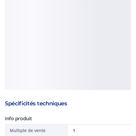
Spécificités techniques
Info produit
Multiple de vente
1