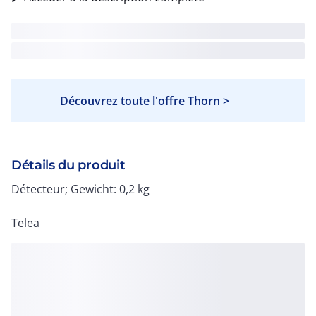
Découvrez toute l'offre Thorn >
Détails du produit
Détecteur; Gewicht: 0,2 kg
Telea