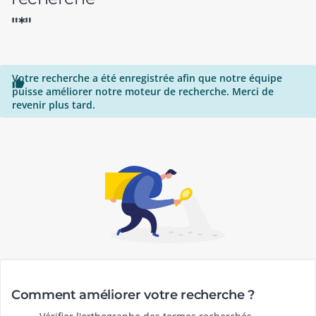
"*"
Votre recherche a été enregistrée afin que notre équipe

puisse améliorer notre moteur de recherche. Merci de
revenir plus tard.
Comment améliorer votre recherche ?