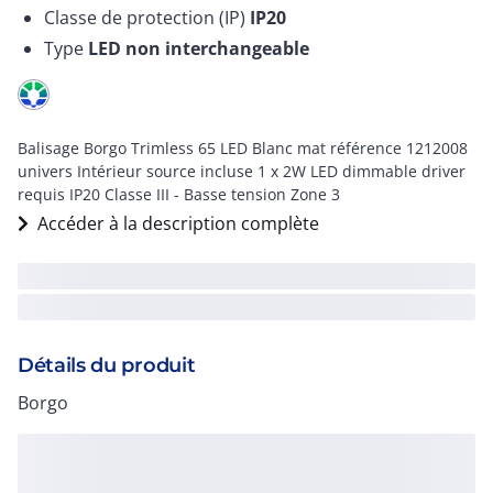
Classe de protection (IP)
IP20
Type
LED non interchangeable
Balisage Borgo Trimless 65 LED Blanc mat référence 1212008
univers Intérieur source incluse 1 x 2W LED dimmable driver
requis IP20 Classe III - Basse tension Zone 3
Accéder à la description complète
Détails du produit
Borgo