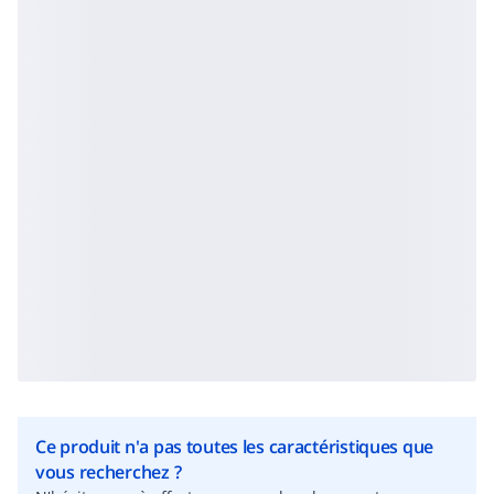
Ce produit n'a pas toutes les caractéristiques que
vous recherchez ?