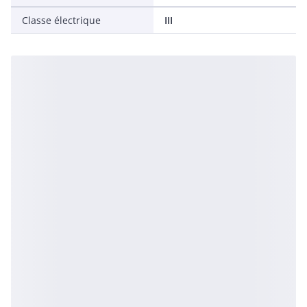
Classe électrique
III