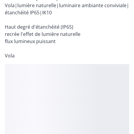
Vola|lumière naturelle|luminaire ambiante conviviale|
étanchéité IP65|IK10
Haut degré d'étanchéité (IP65)
recrée l'effet de lumière naturelle
flux lumineux puissant
Vola