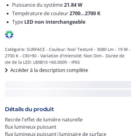
Puissance du système
21.84
W
Température de couleur
2700...2700
K
Type
LED non interchangeable
Catégorie: SURFACE - Couleur: Noir Texturé - 3080 Lm - 19 W -
2700 K - CRI>90 - Variation d'intensité: Non Dim - Durée de
vie de la LED: L80B10 >60.000h - IP65
Accéder à la description complète
Détails du produit
Recrée l'effet de lumière naturelle
flux lumineux puissant
flux lumineux puissant|luminaire de surface