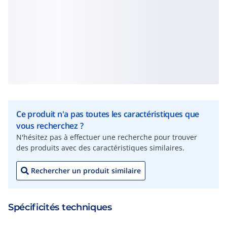
Ce produit n'a pas toutes les caractéristiques que
vous recherchez ?
N'hésitez pas à effectuer une recherche pour trouver
des produits avec des caractéristiques similaires.
Rechercher un produit similaire
Spécificités techniques