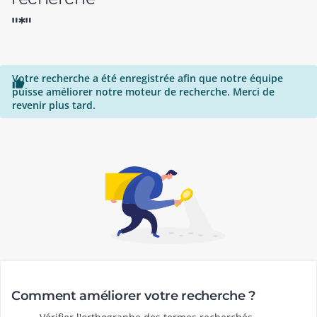
"*"
Votre recherche a été enregistrée afin que notre équipe

puisse améliorer notre moteur de recherche. Merci de
revenir plus tard.
Comment améliorer votre recherche ?