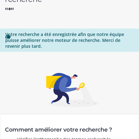
"*"
Votre recherche a été enregistrée afin que notre équipe

puisse améliorer notre moteur de recherche. Merci de
revenir plus tard.
Comment améliorer votre recherche ?