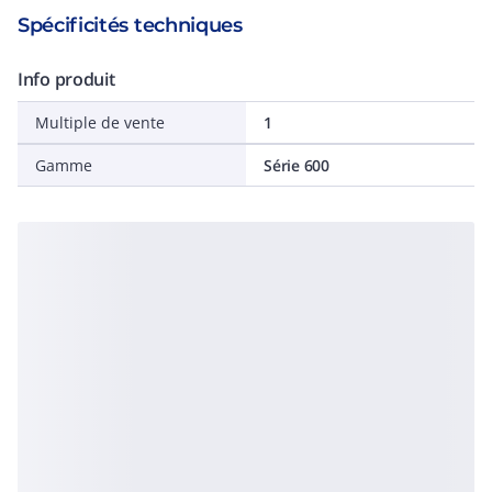
Spécificités techniques
Info produit
Multiple de vente
1
Gamme
Série 600