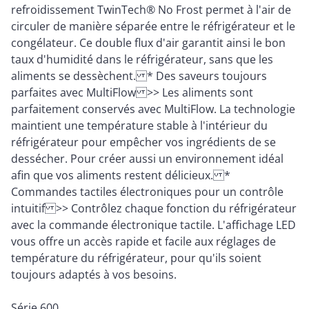
refroidissement TwinTech® No Frost permet à l'air de
circuler de manière séparée entre le réfrigérateur et le
congélateur. Ce double flux d'air garantit ainsi le bon
taux d'humidité dans le réfrigérateur, sans que les
aliments se dessèchent. * Des saveurs toujours
parfaites avec MultiFlow >> Les aliments sont
parfaitement conservés avec MultiFlow. La technologie
maintient une température stable à l'intérieur du
réfrigérateur pour empêcher vos ingrédients de se
dessécher. Pour créer aussi un environnement idéal
afin que vos aliments restent délicieux. *
Commandes tactiles électroniques pour un contrôle
intuitif >> Contrôlez chaque fonction du réfrigérateur
avec la commande électronique tactile. L'affichage LED
vous offre un accès rapide et facile aux réglages de
température du réfrigérateur, pour qu'ils soient
toujours adaptés à vos besoins.
Série 600