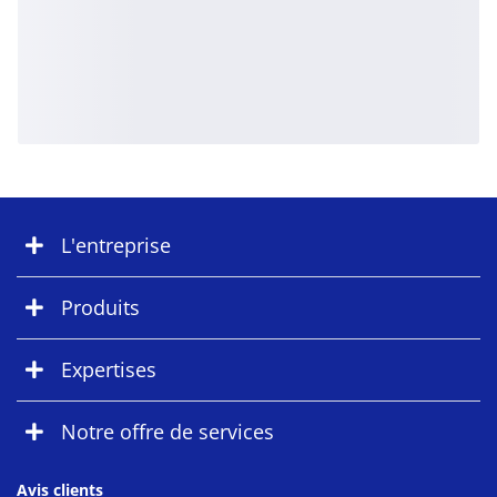
L'entreprise
Produits
Expertises
Notre offre de services
Avis clients