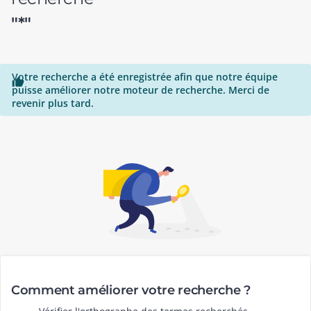
"*"
Votre recherche a été enregistrée afin que notre équipe

puisse améliorer notre moteur de recherche. Merci de
revenir plus tard.
Comment améliorer votre recherche ?