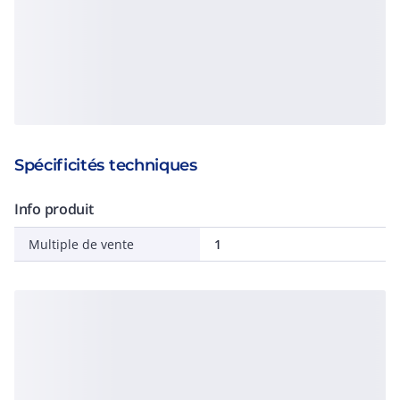
Spécificités techniques
Info produit
Multiple de vente
1