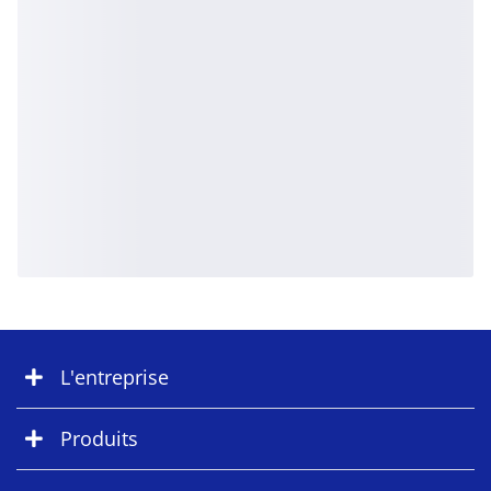
L'entreprise
Produits