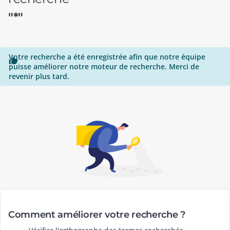
"*"
Votre recherche a été enregistrée afin que notre équipe

puisse améliorer notre moteur de recherche. Merci de
revenir plus tard.
Comment améliorer votre recherche ?