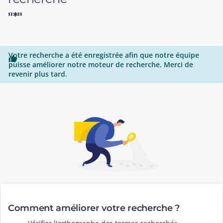
"*"
Votre recherche a été enregistrée afin que notre équipe

puisse améliorer notre moteur de recherche. Merci de
revenir plus tard.
Comment améliorer votre recherche ?