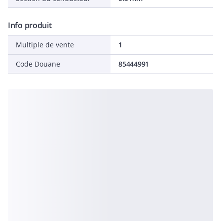
Info produit
Multiple de vente
1
Code Douane
85444991