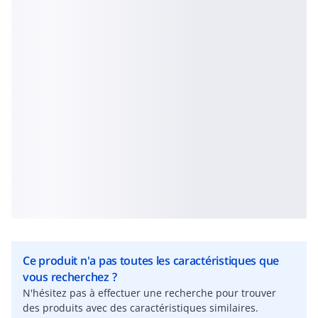
Ce produit n'a pas toutes les caractéristiques que
vous recherchez ?
N'hésitez pas à effectuer une recherche pour trouver
des produits avec des caractéristiques similaires.