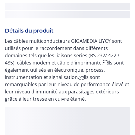
Détails du produit
Les câbles multiconducteurs GIGAMEDIA LIYCY sont
utilisés pour le raccordement dans différents
domaines tels que les liaisons séries (RS 232/ 422 /
485), câbles modem et câble d'imprimante. Ils sont
également utilisés en électronique, process,
instrumentation et signalisation. Ils sont
remarquables par leur niveau de performance élevé et
leur niveau d'immunité aux parasitages extérieurs
grâce à leur tresse en cuivre étamé.