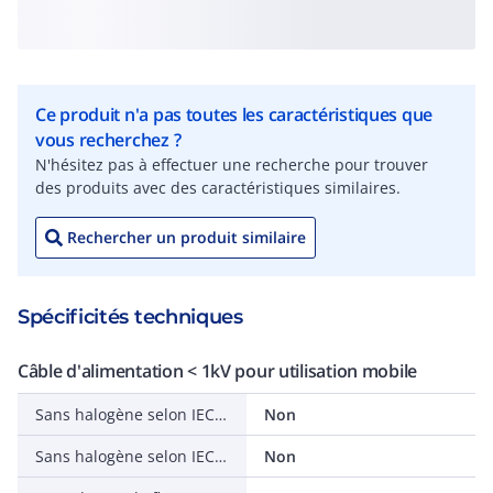
Ce produit n'a pas toutes les caractéristiques que
vous recherchez ?
N'hésitez pas à effectuer une recherche pour trouver
des produits avec des caractéristiques similaires.
Rechercher un produit similaire
Spécificités techniques
Câble d'alimentation < 1kV pour utilisation mobile
Sans halogène selon IEC 60754-3
Non
Sans halogène selon IEC 60754-1
Non