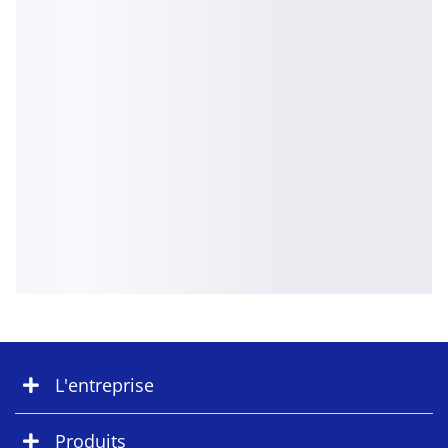
L'entreprise
Produits