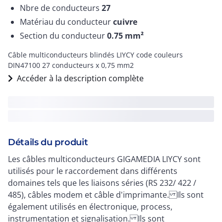
Nbre de conducteurs
27
Matériau du conducteur
cuivre
Section du conducteur
0.75
mm²
Câble multiconducteurs blindés LIYCY code couleurs
DIN47100 27 conducteurs x 0,75 mm2
Accéder à la description complète
Détails du produit
Les câbles multiconducteurs GIGAMEDIA LIYCY sont
utilisés pour le raccordement dans différents
domaines tels que les liaisons séries (RS 232/ 422 /
485), câbles modem et câble d'imprimante. Ils sont
également utilisés en électronique, process,
instrumentation et signalisation. Ils sont