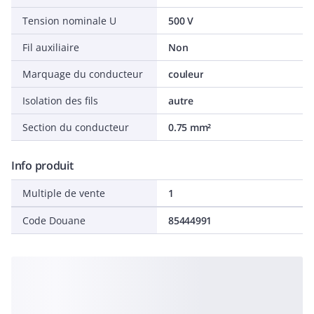
Tension nominale U
500 V
Fil auxiliaire
Non
Marquage du conducteur
couleur
Isolation des fils
autre
Section du conducteur
0.75 mm²
Info produit
Multiple de vente
1
Code Douane
85444991