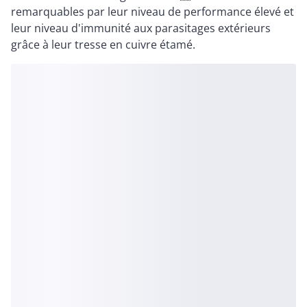
remarquables par leur niveau de performance élevé et
leur niveau d'immunité aux parasitages extérieurs
grâce à leur tresse en cuivre étamé.