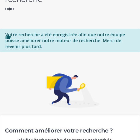
"*"
Votre recherche a été enregistrée afin que notre équipe

puisse améliorer notre moteur de recherche. Merci de
revenir plus tard.
Comment améliorer votre recherche ?