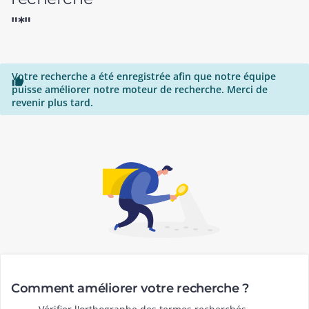
"*"
Votre recherche a été enregistrée afin que notre équipe

puisse améliorer notre moteur de recherche. Merci de
revenir plus tard.
Comment améliorer votre recherche ?