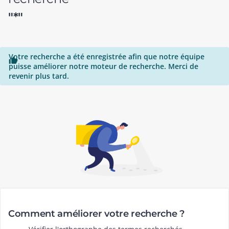
"*"
Votre recherche a été enregistrée afin que notre équipe

puisse améliorer notre moteur de recherche. Merci de
revenir plus tard.
Comment améliorer votre recherche ?