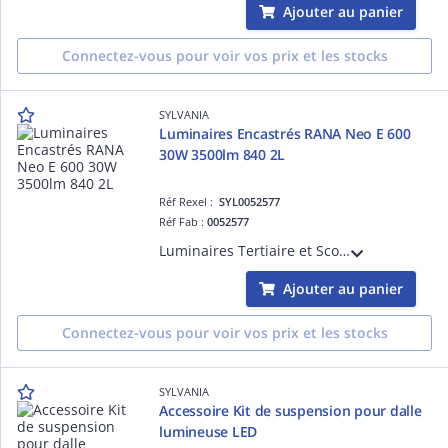
Ajouter au panier
Connectez-vous pour voir vos prix et les stocks
SYLVANIA
Luminaires Encastrés RANA Neo E 600
30W 3500lm 840 2L
Réf Rexel :
SYL0052577
Réf Fab :
0052577
Luminaires Tertiaire et Scolaire Encastrés - RANA NEO Luminaire LED encastré 600x600mm 30W 3500lm 840 2 Lignes
Ajouter au panier
Connectez-vous pour voir vos prix et les stocks
SYLVANIA
Accessoire Kit de suspension pour dalle
lumineuse LED