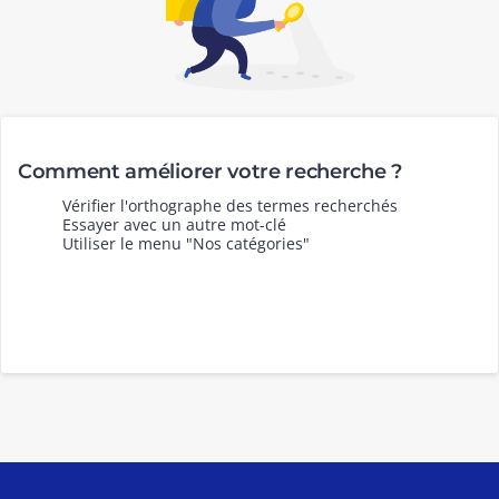
Comment améliorer votre recherche ?
Vérifier l'orthographe des termes recherchés
Essayer avec un autre mot-clé
Utiliser le menu "Nos catégories"