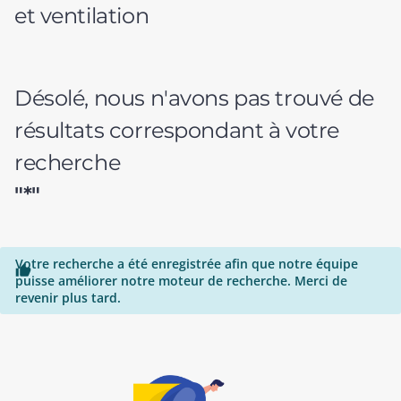
et ventilation
Désolé, nous n'avons pas trouvé de
résultats correspondant à votre
recherche
"*"
Votre recherche a été enregistrée afin que notre équipe

puisse améliorer notre moteur de recherche. Merci de
revenir plus tard.