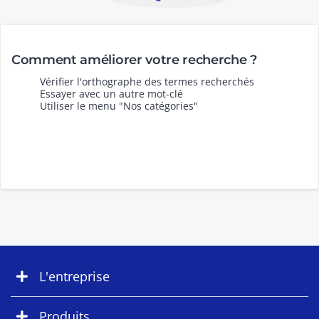
Comment améliorer votre recherche ?
Vérifier l'orthographe des termes recherchés
Essayer avec un autre mot-clé
Utiliser le menu "Nos catégories"
L'entreprise
Produits