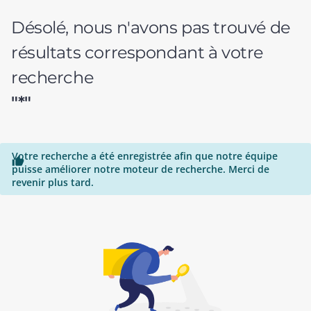
Désolé, nous n'avons pas trouvé de
résultats correspondant à votre
recherche
"*"
Votre recherche a été enregistrée afin que notre équipe

puisse améliorer notre moteur de recherche. Merci de
revenir plus tard.