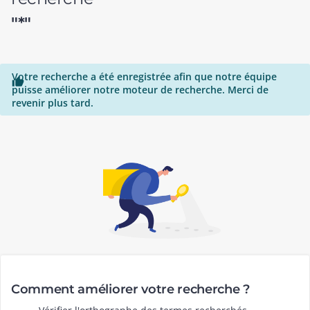
"*"
Votre recherche a été enregistrée afin que notre équipe

puisse améliorer notre moteur de recherche. Merci de
revenir plus tard.
Comment améliorer votre recherche ?