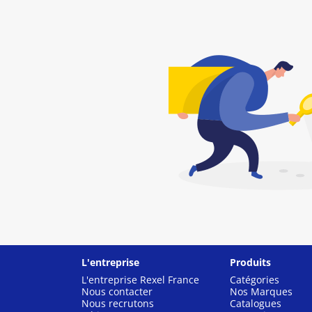
L'entreprise
Produits
L'entreprise Rexel France
Catégories
Nous contacter
Nos Marques
Nous recrutons
Catalogues