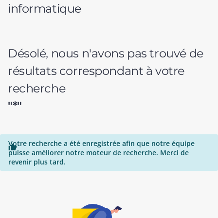
informatique
Désolé, nous n'avons pas trouvé de
résultats correspondant à votre
recherche
"*"
Votre recherche a été enregistrée afin que notre équipe

puisse améliorer notre moteur de recherche. Merci de
revenir plus tard.