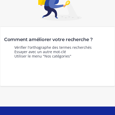
Comment améliorer votre recherche ?
Vérifier l'orthographe des termes recherchés
Essayer avec un autre mot-clé
Utiliser le menu "Nos catégories"