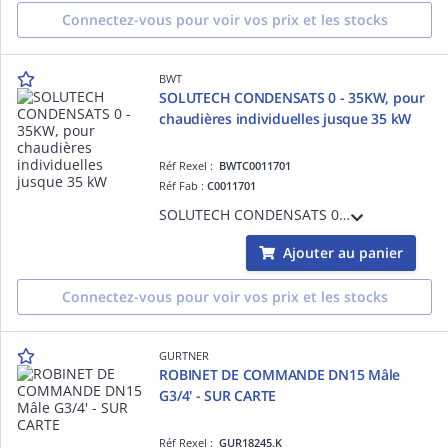
Connectez-vous pour voir vos prix et les stocks
BWT
SOLUTECH CONDENSATS 0 - 35KW, pour
chaudières individuelles jusque 35 kW
Réf Rexel :
BWTC0011701
Réf Fab :
C0011701
SOLUTECH CONDENSATS 0 - 35KW, pour chaudières individuelles jusque 35 kW
Ajouter au panier
Connectez-vous pour voir vos prix et les stocks
GURTNER
ROBINET DE COMMANDE DN15 Mâle
G3/4' - SUR CARTE
Réf Rexel :
GUR18245.K