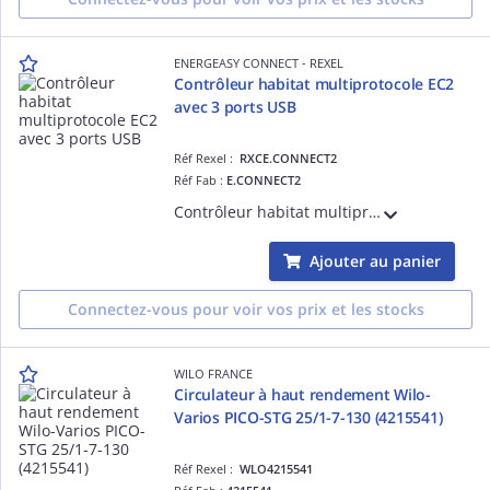
ENERGEASY CONNECT - REXEL
Contrôleur habitat multiprotocole EC2
avec 3 ports USB
Réf Rexel :
RXCE.CONNECT2
Réf Fab :
E.CONNECT2
Contrôleur habitat multiprotocole EC2 avec 3 ports USB
Ajouter au panier
Connectez-vous pour voir vos prix et les stocks
WILO FRANCE
Circulateur à haut rendement Wilo-
Varios PICO-STG 25/1-7-130 (4215541)
Réf Rexel :
WLO4215541