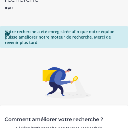
"*"
Votre recherche a été enregistrée afin que notre équipe

puisse améliorer notre moteur de recherche. Merci de
revenir plus tard.
Comment améliorer votre recherche ?