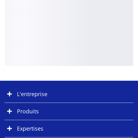
L'entreprise
Produits
Expertises