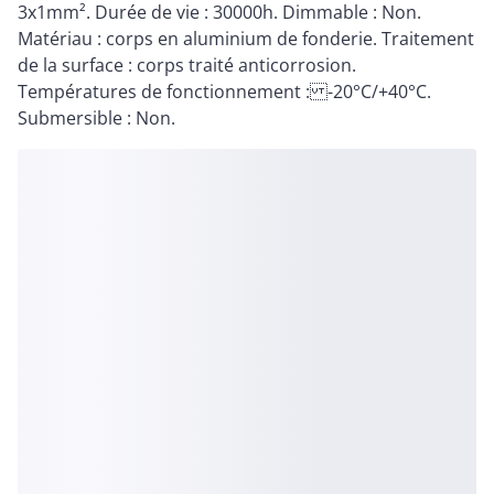
3x1mm². Durée de vie : 30000h. Dimmable : Non.
Matériau : corps en aluminium de fonderie. Traitement
de la surface : corps traité anticorrosion.
Températures de fonctionnement : -20°C/+40°C.
Submersible : Non.