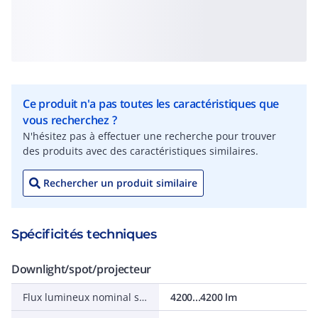
Ce produit n'a pas toutes les caractéristiques que
vous recherchez ?
N'hésitez pas à effectuer une recherche pour trouver
des produits avec des caractéristiques similaires.
Rechercher un produit similaire
Spécificités techniques
Downlight/spot/projecteur
Flux lumineux nominal selon IEC 62722-2-1
4200...4200 lm